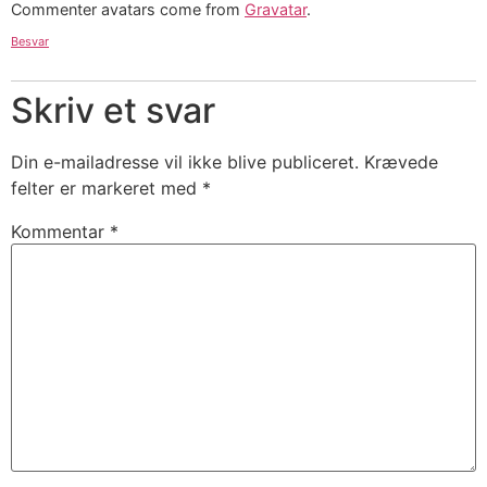
Commenter avatars come from
Gravatar
.
Besvar
Skriv et svar
Din e-mailadresse vil ikke blive publiceret.
Krævede
felter er markeret med
*
Kommentar
*