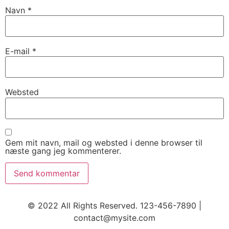
Navn
*
E-mail
*
Websted
Gem mit navn, mail og websted i denne browser til
næste gang jeg kommenterer.
© 2022 All Rights Reserved. 123-456-7890 |
contact@mysite.com